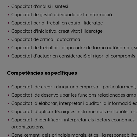
Capacitat d’anàlisi i síntesi.
Capacitat de gestió adequada de la informació.
Capacitat per al treball en equip i lideratge
Capacitat d’iniciativa, creativitat i lideratge.
Capacitat de crítica i autocrítica.
Capacitat de treballar i d’aprendre de forma autònoma i, 
Capacitat d'actuar en consideració al rigor, al compromís p
Competències específiques
Capacitat de crear i dirigir una empresa i, particularment,
Capacitat de desenvolupar les funcions relacionades amb les
Capacitat d'elaborar, interpretar i auditar la informació ec
Capacitat d'aplicar tècniques instrumentals en l’anàlisi i 
Capacitat d'identificar i interpretar els factors econòmics, 
organitzacions.
Coneixement dels principis morals, ètics i la responsabilitat