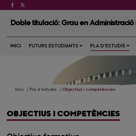
Doble titulació: Grau en Administració
INICI
FUTURS ESTUDIANTS
PLA D’ESTUDIS
Inici
Pla d’estudis
Objectius i competències
OBJECTIUS I COMPETÈNCIES