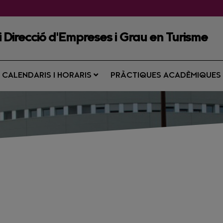
 i Direcció d'Empreses i Grau en Turisme
CALENDARIS I HORARIS
PRÀCTIQUES ACADÈMIQUE