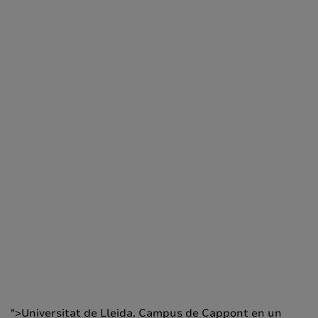
">Universitat de Lleida. Campus de Cappont en un