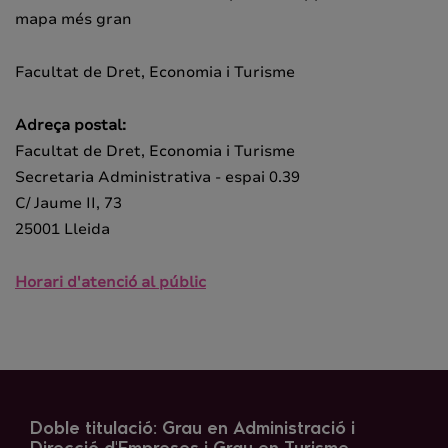
mapa més gran
Facultat de Dret, Economia i Turisme
Adreça postal:
Facultat de Dret, Economia i Turisme
Secretaria Administrativa - espai 0.39
C/ Jaume II, 73
25001 Lleida
Horari d'atenció al públic
Doble titulació: Grau en Administració i