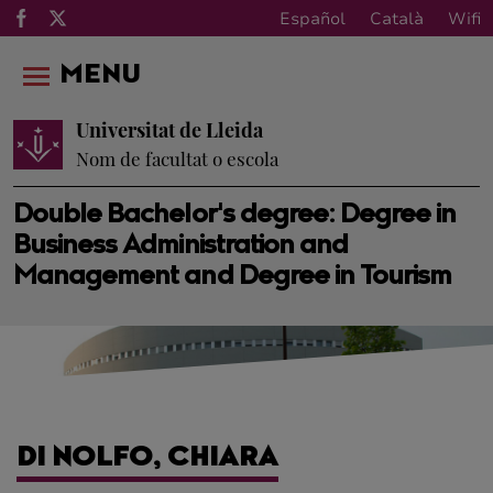
Español
Català
Wifi
MENU
Universitat de Lleida
Nom de facultat o escola
Double Bachelor's degree: Degree in
Business Administration and
Management and Degree in Tourism
DI NOLFO, CHIARA