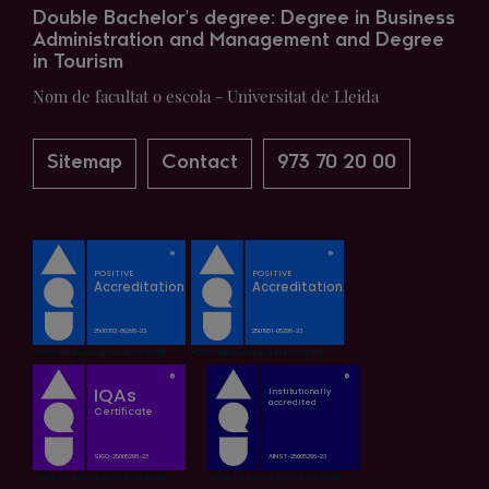
Double Bachelor's degree: Degree in Business
Administration and Management and Degree
in Tourism
Nom de facultat o escola - Universitat de Lleida
Sitemap
Contact
973 70 20 00