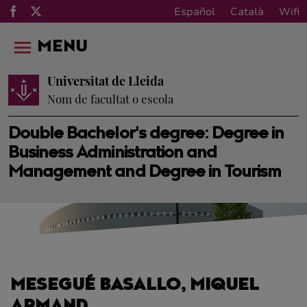
Español
Català
Wifi
MENU
Universitat de Lleida
Nom de facultat o escola
Double Bachelor's degree: Degree in
Business Administration and
Management and Degree in Tourism
MESEGUÉ BASALLO, MIQUEL