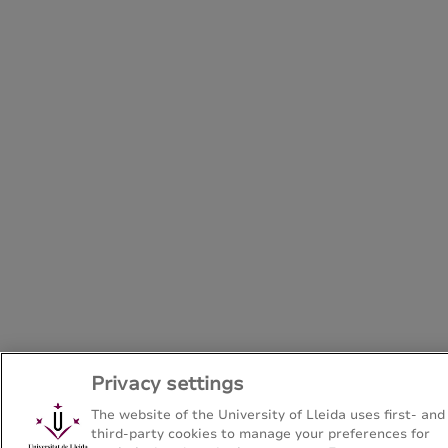
Privacy settings
The website of the University of Lleida uses first- and
third-party cookies to manage your preferences for