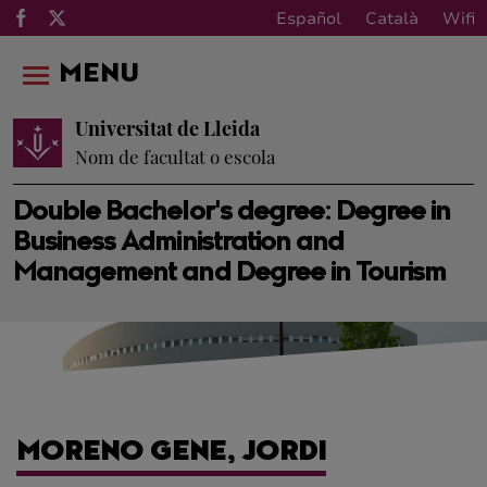
Español
Català
Wifi
MENU
Universitat de Lleida
Nom de facultat o escola
Double Bachelor's degree: Degree in
Business Administration and
Management and Degree in Tourism
MORENO GENE, JORDI