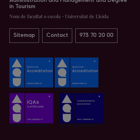
Administration and Management and Degree
in Tourism
Nom de facultat o escola - Universitat de Lleida
Sitemap
Contact
973 70 20 00