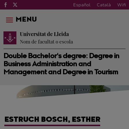
Español
Català
Wifi
MENU
Universitat de Lleida
Nom de facultat o escola
Double Bachelor's degree: Degree in
Business Administration and
Management and Degree in Tourism
ESTRUCH BOSCH, ESTHER