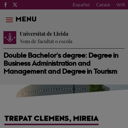
Español
Català
Wifi
MENU
Universitat de Lleida
Nom de facultat o escola
Double Bachelor's degree: Degree in
Business Administration and
Management and Degree in Tourism
TREPAT CLEMENS, MIREIA