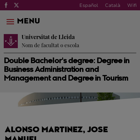
Español
Català
Wifi
MENU
Universitat de Lleida
Nom de facultat o escola
Double Bachelor's degree: Degree in
Business Administration and
Management and Degree in Tourism
ALONSO MARTINEZ, JOSE